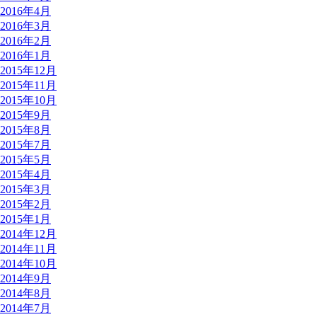
2016年4月
2016年3月
2016年2月
2016年1月
2015年12月
2015年11月
2015年10月
2015年9月
2015年8月
2015年7月
2015年5月
2015年4月
2015年3月
2015年2月
2015年1月
2014年12月
2014年11月
2014年10月
2014年9月
2014年8月
2014年7月