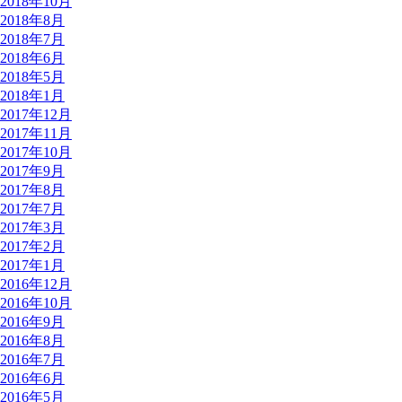
2018年10月
2018年8月
2018年7月
2018年6月
2018年5月
2018年1月
2017年12月
2017年11月
2017年10月
2017年9月
2017年8月
2017年7月
2017年3月
2017年2月
2017年1月
2016年12月
2016年10月
2016年9月
2016年8月
2016年7月
2016年6月
2016年5月