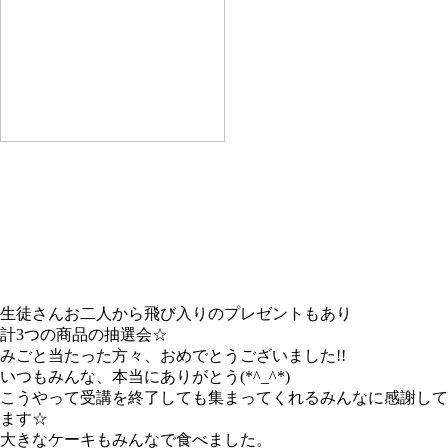
生徒さんお二人から飛び入りのプレゼントもあり
計3つの商品の抽選会☆
みごと当たった方々、おめでとうございました!!
いつもみんな、本当にありがとう(*^_^*)
こうやって受講を終了しても集まってくれるみんなに感謝して
ます☆
大きなケーキもみんなで食べました。