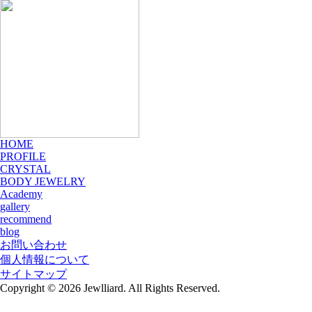
HOME
PROFILE
CRYSTAL
BODY JEWELRY
Academy
gallery
recommend
blog
お問い合わせ
個人情報について
サイトマップ
Copyright © 2026 Jewlliard. All Rights Reserved.