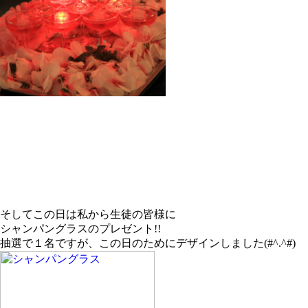
そしてこの日は私から生徒の皆様に
シャンパングラスのプレゼント!!
抽選で１名ですが、この日のためにデザインしました(#^.^#)