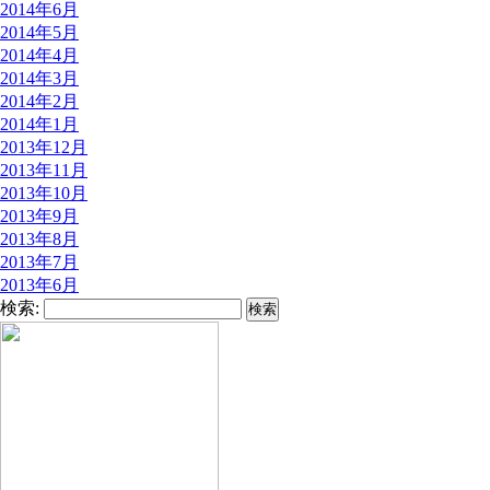
2014年6月
2014年5月
2014年4月
2014年3月
2014年2月
2014年1月
2013年12月
2013年11月
2013年10月
2013年9月
2013年8月
2013年7月
2013年6月
検索: