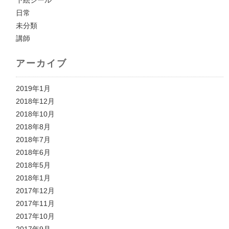
下絵シール
日常
未分類
講師
アーカイブ
2019年1月
2018年12月
2018年10月
2018年8月
2018年7月
2018年6月
2018年5月
2018年1月
2017年12月
2017年11月
2017年10月