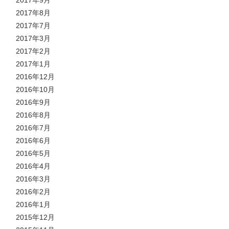
2017年9月
2017年8月
2017年7月
2017年3月
2017年2月
2017年1月
2016年12月
2016年10月
2016年9月
2016年8月
2016年7月
2016年6月
2016年5月
2016年4月
2016年3月
2016年2月
2016年1月
2015年12月