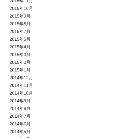
2015年11月
2015年10月
2015年9月
2015年8月
2015年7月
2015年5月
2015年4月
2015年3月
2015年2月
2015年1月
2014年12月
2014年11月
2014年10月
2014年9月
2014年8月
2014年7月
2014年6月
2014年5月