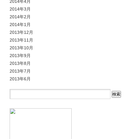
2014年4月
2014年3月
2014年2月
2014年1月
2013年12月
2013年11月
2013年10月
2013年9月
2013年8月
2013年7月
2013年6月