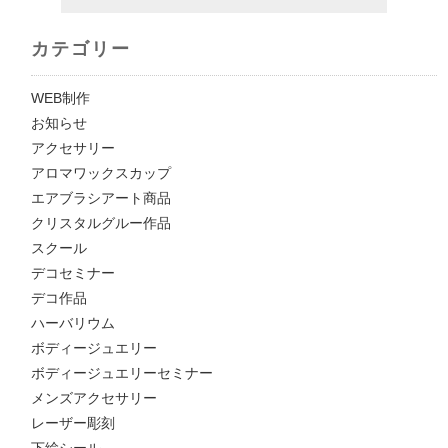
カテゴリー
WEB制作
お知らせ
アクセサリー
アロマワックスカップ
エアブラシアート商品
クリスタルグルー作品
スクール
デコセミナー
デコ作品
ハーバリウム
ボディージュエリー
ボディージュエリーセミナー
メンズアクセサリー
レーザー彫刻