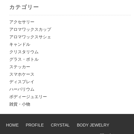
カテゴリー
アクセサリー
アロマワックスカップ
アロマワックスサシェ
キャンドル
クリスタリウム
グラス・ボトル
ステッカー
スマホケース
ディスプレイ
ハーバリウム
ボディージュエリー
雑貨・小物
HOME
PROFILE
CRYSTAL
BODY JEWELRY