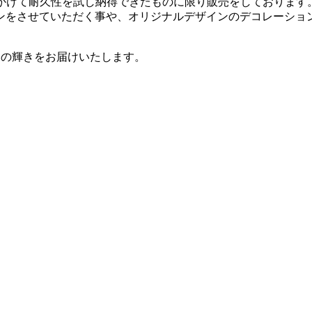
1年をかけて耐久性を試し納得できたものに限り販売をしております
ンをさせていただく事や、オリジナルデザインのデコレーショ
キーの輝きをお届けいたします。