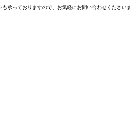
。
ンも承っておりますので、お気軽にお問い合わせくださいま