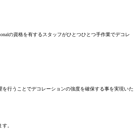
Professionalの資格を有するスタッフがひとつひとつ手作業でデコレ
理を行うことでデコレーションの強度を確保する事を実現いた
ます。