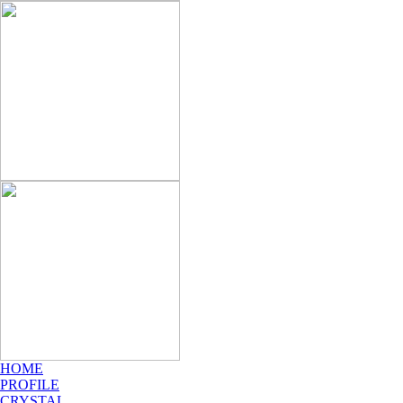
HOME
PROFILE
CRYSTAL