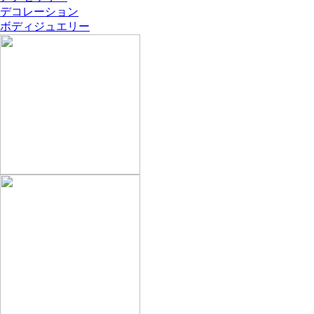
デコレーション
ボディジュエリー