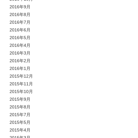
2016年9月
2016年8月
2016年7月
2016年6月
2016年5月
2016年4月
2016年3月
2016年2月
2016年1月
2015年12月
2015年11月
2015年10月
2015年9月
2015年8月
2015年7月
2015年5月
2015年4月
2015年3月