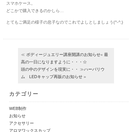
スマホケース。
どこかで購入できるのかしら…
とてもご満足の様子の息子なのでこれでよしとしましょう(^-^;)
≪
ボディージュエリー講座開講のお知らせ
«
最
高の一日になりますように・・・☆
頭の中のデザインを現実に・・
≫
ハーバリウ
ム LEDキャップ再販のお知らせ
»
カテゴリー
WEB制作
お知らせ
アクセサリー
アロマワックスカップ