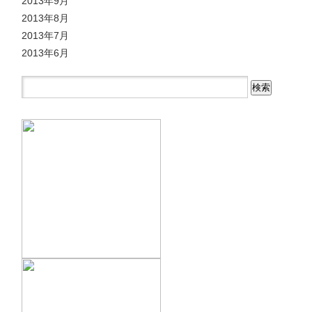
2013年9月
2013年8月
2013年7月
2013年6月