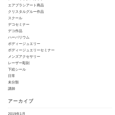
エアブラシアート商品
クリスタルグルー作品
スクール
デコセミナー
デコ作品
ハーバリウム
ボディージュエリー
ボディージュエリーセミナー
メンズアクセサリー
レーザー彫刻
下絵シール
日常
未分類
講師
アーカイブ
2019年1月