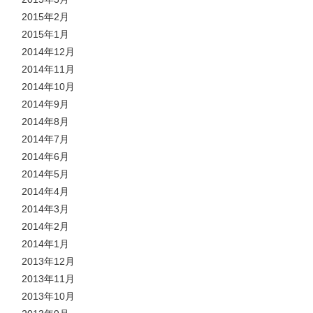
2015年2月
2015年1月
2014年12月
2014年11月
2014年10月
2014年9月
2014年8月
2014年7月
2014年6月
2014年5月
2014年4月
2014年3月
2014年2月
2014年1月
2013年12月
2013年11月
2013年10月