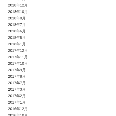
2018年12月
2018年10月
2018年8月
2018年7月
2018年6月
2018年5月
2018年1月
2017年12月
2017年11月
2017年10月
2017年9月
2017年8月
2017年7月
2017年3月
2017年2月
2017年1月
2016年12月
2016年10月