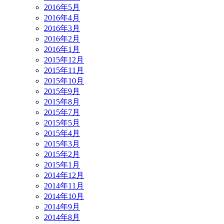
2016年5月
2016年4月
2016年3月
2016年2月
2016年1月
2015年12月
2015年11月
2015年10月
2015年9月
2015年8月
2015年7月
2015年5月
2015年4月
2015年3月
2015年2月
2015年1月
2014年12月
2014年11月
2014年10月
2014年9月
2014年8月