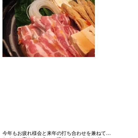
今年もお疲れ様会と来年の打ち合わせを兼ねて…