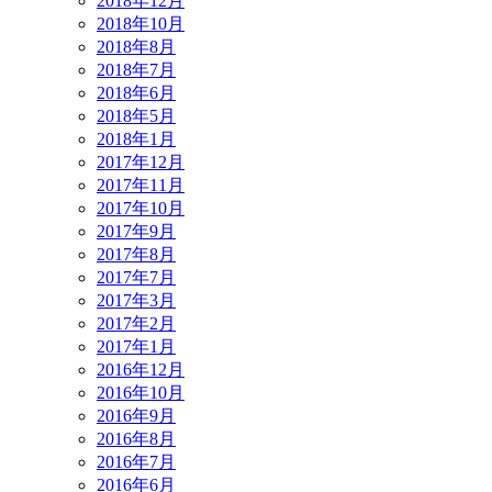
2018年12月
2018年10月
2018年8月
2018年7月
2018年6月
2018年5月
2018年1月
2017年12月
2017年11月
2017年10月
2017年9月
2017年8月
2017年7月
2017年3月
2017年2月
2017年1月
2016年12月
2016年10月
2016年9月
2016年8月
2016年7月
2016年6月