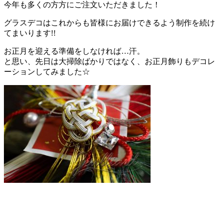
今年も多くの方方にご注文いただきました！
グラスデコはこれからも皆様にお届けできるよう制作を続け
てまいります!!
お正月を迎える準備をしなければ…汗。
と思い、先日は大掃除ばかりではなく、お正月飾りもデコレ
ーションしてみました☆