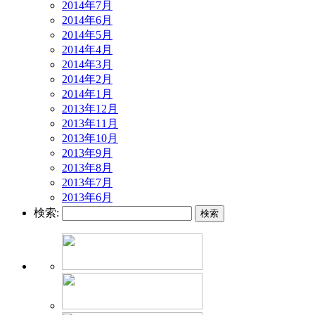
2014年7月
2014年6月
2014年5月
2014年4月
2014年3月
2014年2月
2014年1月
2013年12月
2013年11月
2013年10月
2013年9月
2013年8月
2013年7月
2013年6月
検索: