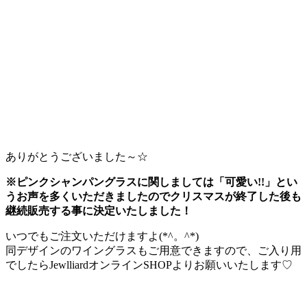
ありがとうございました～☆
※ピンクシャンパングラスに関しましては「可愛い!!」とい
うお声を多くいただきましたのでクリスマスが終了した後も
継続販売する事に決定いたしました！
いつでもご注文いただけますよ(*^。^*)
同デザインのワイングラスもご用意できますので、ご入り用
でしたらJewlliardオンラインSHOPよりお願いいたします♡