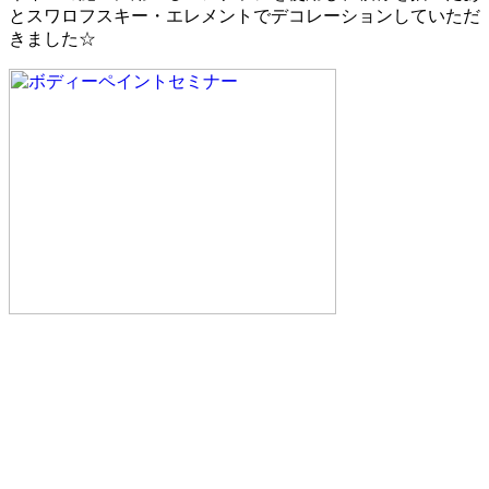
とスワロフスキー・エレメントでデコレーションしていただ
きました☆