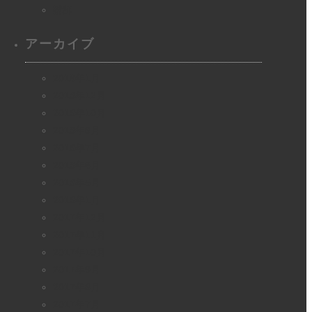
講師
アーカイブ
2019年1月
2018年12月
2018年10月
2018年8月
2018年7月
2018年6月
2018年5月
2018年1月
2017年12月
2017年11月
2017年10月
2017年9月
2017年8月
2017年7月