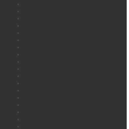
2017年3月
2017年2月
2017年1月
2016年12月
2016年10月
2016年9月
2016年8月
2016年7月
2016年6月
2016年5月
2016年4月
2016年3月
2016年2月
2016年1月
2015年12月
2015年11月
2015年10月
2015年9月