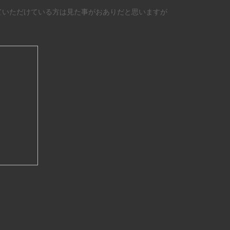
ご覧になっていただけている方は見た事がおありだと思いますが