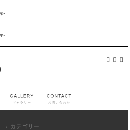
wp-
wp-
GALLERY
CONTACT
ギャラリー
お問い合わせ
カテゴリー