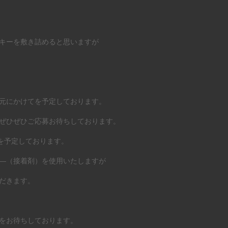
キーを敷き詰めると思いますが
元にかけてを予定しております。
ぜひぜひご応募お待ちしております。
月を予定しております。
―（接着剤）を使用いたしますが
だきます。
をお待ちしております。