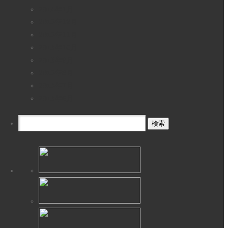
2014年1月
2013年12月
2013年11月
2013年10月
2013年9月
2013年8月
2013年7月
2013年6月