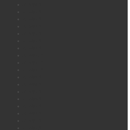
2015年8月
2015年7月
2015年5月
2015年4月
2015年3月
2015年2月
2015年1月
2014年12月
2014年11月
2014年10月
2014年9月
2014年8月
2014年7月
2014年6月
2014年5月
2014年4月
2014年3月
2014年2月