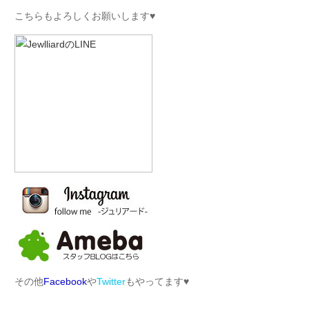
こちらもよろしくお願いします♥︎
その他
Facebook
や
Twitter
もやってます♥︎