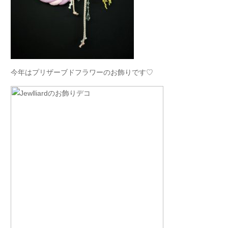
今年はプリザーブドフラワーのお飾りです♡