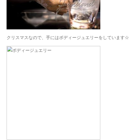
クリスマスなので、手にはボディージュエリーをしています☆