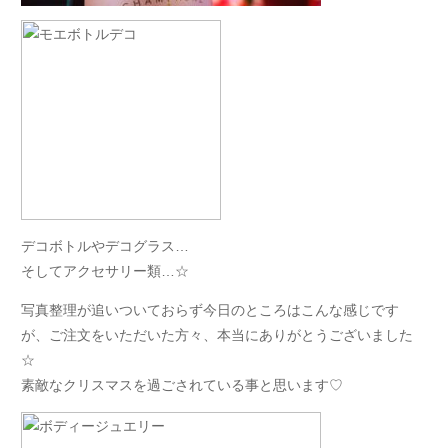
デコボトルやデコグラス…
そしてアクセサリー類…☆
写真整理が追いついておらず今日のところはこんな感じです
が、ご注文をいただいた方々、本当にありがとうございました
☆
素敵なクリスマスを過ごされている事と思います♡