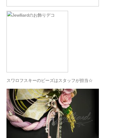
スワロフスキーのビーズはスタッフが担当☆