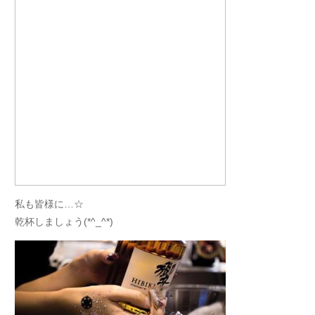
私も皆様に…☆
乾杯しましょう(*^_^*)