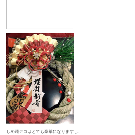
しめ縄デコはとても豪華になりますし、