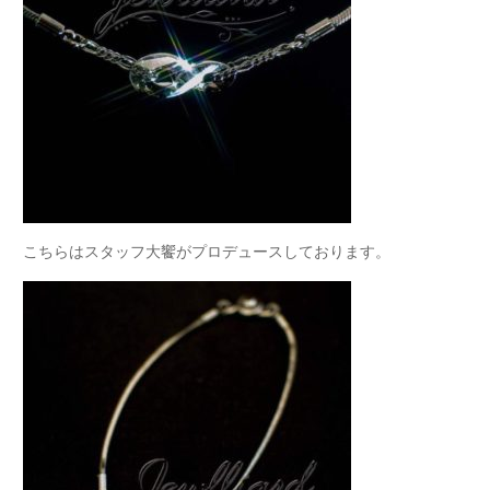
こちらはスタッフ大饗がプロデュースしております。