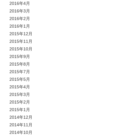
2016年4月
2016年3月
2016年2月
2016年1月
2015年12月
2015年11月
2015年10月
2015年9月
2015年8月
2015年7月
2015年5月
2015年4月
2015年3月
2015年2月
2015年1月
2014年12月
2014年11月
2014年10月