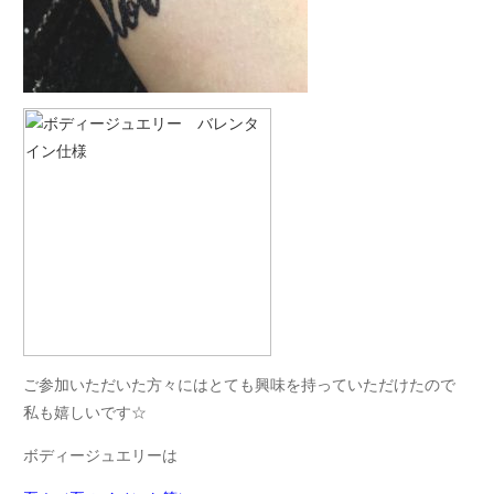
ご参加いただいた方々にはとても興味を持っていただけたので
私も嬉しいです☆
ボディージュエリーは