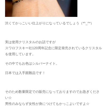
渋くてかっこいい仕上がりになっているでしょう（*^_^*）
実は使用クリスタルのお話ですが
スワロフスキー社120周年記念に限定発売されているクリスタル
を使用しています。
その中でもお色はシルバーナイト。
日本では入手困難品です！
そのため数量限定での販売になっておりますのでお急ぎくださ
い☆
男性のみならず女性が身につけてもかっこよいですよ☆