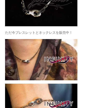
ただ今ブレスレットとネックレスを販売中！