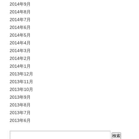
2014年9月
2014年8月
2014年7月
2014年6月
2014年5月
2014年4月
2014年3月
2014年2月
2014年1月
2013年12月
2013年11月
2013年10月
2013年9月
2013年8月
2013年7月
2013年6月