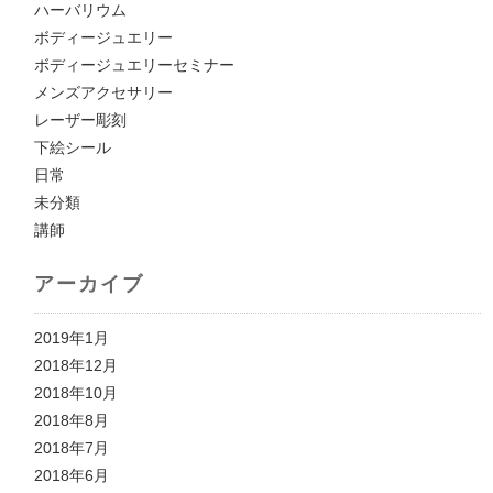
ハーバリウム
ボディージュエリー
ボディージュエリーセミナー
メンズアクセサリー
レーザー彫刻
下絵シール
日常
未分類
講師
アーカイブ
2019年1月
2018年12月
2018年10月
2018年8月
2018年7月
2018年6月