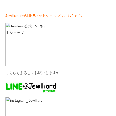
Jewlliard公式LINEネットショップはこちらから
こちらもよろしくお願いします♥︎