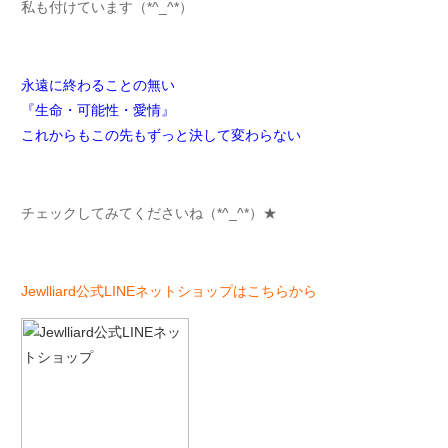
私も付けています（*^_^*）
永遠に終わることの無い
『生命・可能性・愛情』
これからもこの先もずっと決して変わらない
チェックしてみてくださいね（*^_^*）★
Jewlliard公式LINEネットショップはこちらから