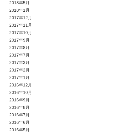
2018年5月
2018年1月
2017年12月
2017年11月
2017年10月
2017年9月
2017年8月
2017年7月
2017年3月
2017年2月
2017年1月
2016年12月
2016年10月
2016年9月
2016年8月
2016年7月
2016年6月
2016年5月