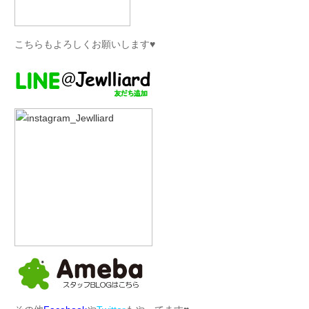
こちらもよろしくお願いします♥︎