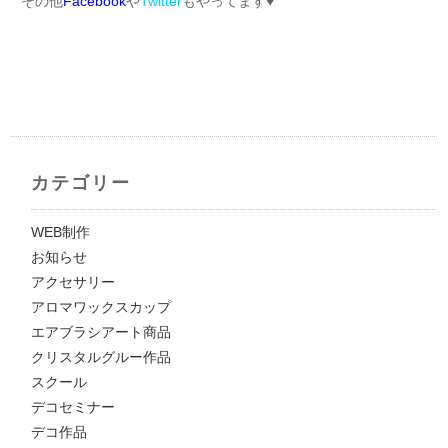
その他
Facebook
や
Twitter
もやってます♥︎
カテゴリー
WEB制作
お知らせ
アクセサリー
アロマワックスカップ
エアブラシアート商品
クリスタルグルー作品
スクール
デコセミナー
デコ作品