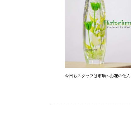
今日もスタッフは市場へお花の仕入