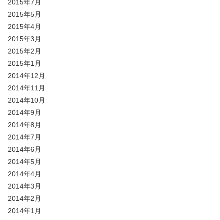
2015年7月
2015年5月
2015年4月
2015年3月
2015年2月
2015年1月
2014年12月
2014年11月
2014年10月
2014年9月
2014年8月
2014年7月
2014年6月
2014年5月
2014年4月
2014年3月
2014年2月
2014年1月