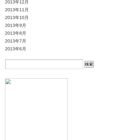
2013年12月
2013年11月
2013年10月
2013年9月
2013年8月
2013年7月
2013年6月