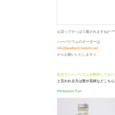
お花ってやっぱり癒されますね(^-^*
ハーバリウムのオーダーは
info@jewlliard.heteml.net
からお願いいたします☆
自分でハーバリウムを制作してみた
と言われる方は瓶や花材などこちら
Herbarium.Fun