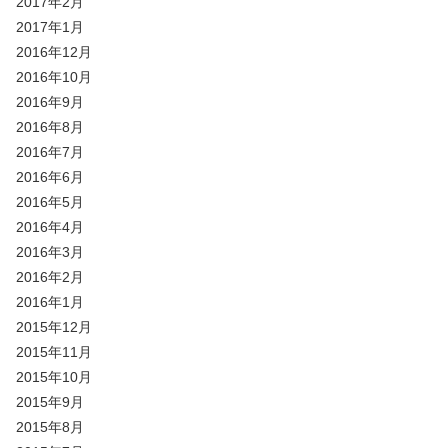
2017年2月
2017年1月
2016年12月
2016年10月
2016年9月
2016年8月
2016年7月
2016年6月
2016年5月
2016年4月
2016年3月
2016年2月
2016年1月
2015年12月
2015年11月
2015年10月
2015年9月
2015年8月