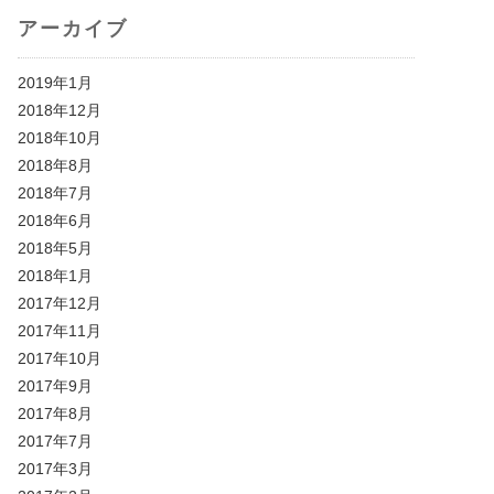
アーカイブ
2019年1月
2018年12月
2018年10月
2018年8月
2018年7月
2018年6月
2018年5月
2018年1月
2017年12月
2017年11月
2017年10月
2017年9月
2017年8月
2017年7月
2017年3月