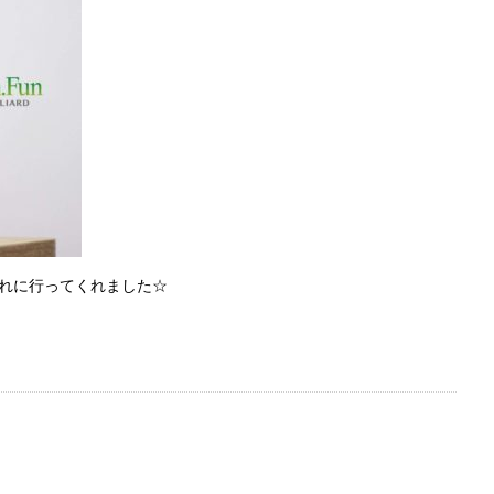
れに行ってくれました☆