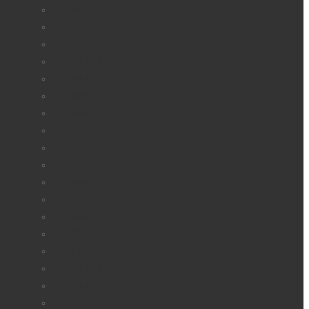
2017年3月
2017年2月
2017年1月
2016年12月
2016年10月
2016年9月
2016年8月
2016年7月
2016年6月
2016年5月
2016年4月
2016年3月
2016年2月
2016年1月
2015年12月
2015年11月
2015年10月
2015年9月