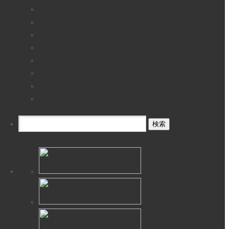
2014年1月
2013年12月
2013年11月
2013年10月
2013年9月
2013年8月
2013年7月
2013年6月