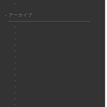
講師
アーカイブ
2019年1月
2018年12月
2018年10月
2018年8月
2018年7月
2018年6月
2018年5月
2018年1月
2017年12月
2017年11月
2017年10月
2017年9月
2017年8月
2017年7月