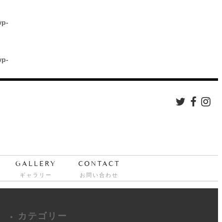
wp-
wp-
GALLERY
CONTACT
ギャラリー
お問い合わせ
カテゴリー