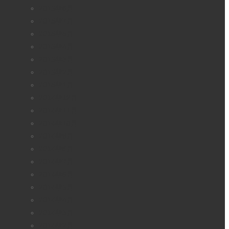
2015年8月
2015年7月
2015年5月
2015年4月
2015年3月
2015年2月
2015年1月
2014年12月
2014年11月
2014年10月
2014年9月
2014年8月
2014年7月
2014年6月
2014年5月
2014年4月
2014年3月
2014年2月