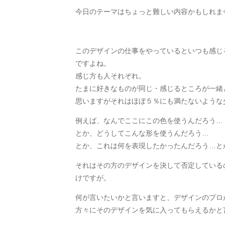
今日のテーマはちょっと難しい内容かもしれま
このデザインの仕事をやっているといつも感じ
ですよね。
感じ方も人それぞれ。
たまに好きなものが同じ・感じるところが一緒
思いますがそれはほぼ５％にも満たないような
例えば、なんでここにこの色を使うんだろう…
とか、どうしてこんな形を使うんだろう…
とか、これは何を表現したかったんだろう…と
それはその方のデザインを決して否定している
けですが。
何が言いたいかと言いますと、デザインのプロ
方々にそのデザインを気に入ってもらえるかと