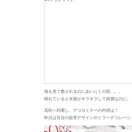
海を見て癒されるのにあいにくの雨…。。
晴れていると水面がキラキラして綺麗なのに。
高松へ到着し、デコセミナーの内容は！
昨日は百合の紋章デザインのミラーデコレーシ