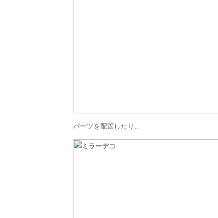
パーツを配置したり…