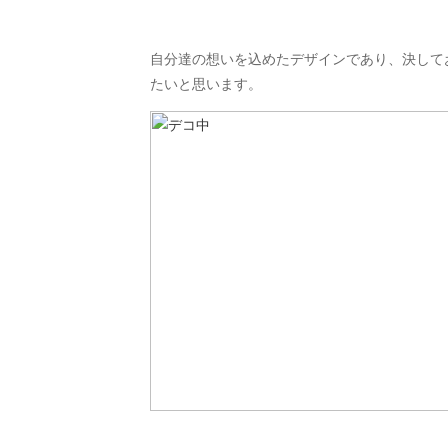
自分達の想いを込めたデザインであり、決して
たいと思います。