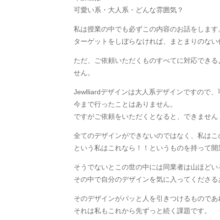
可愛い系・大人系・どんな雰囲気？
私は授業の中でも必ずこの内容のお話をします
ターゲットをしぼらなければ、まとまりのない
ただ、ご依頼いただくものすべてに対応できる
せん。
Jewlliardデザインは大人系デザインです
今まで行ったことはありません。
ですがご依頼をいただくとなると、できません
全てのデザインができないのではなく、私はこ
という私はこれなら！！というものを持って開
そうでないとこの世の中には同業者は山ほどい
その中で自分のデザインを気に入ってくださる
そのデザインがパッと人を引きつけるものであ
それは私もこれから先ずっと続く課題です。