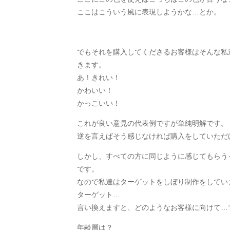
ここはこういう風に表現しようかな…とか。
でもそれを購入してくださるお客様はそんな私
きます。
あ！きれい！
かわいい！
かっこいい！
これが良い意見の代表例ですが単純明解です。
逆を言えばそう感じなければ購入をしていただ
しかし、すべての方に同じように感じてもらう
です。
なので私達はターゲットをしぼり制作をしてい
ターゲット…
言い換えますと、どのようなお客様に向けて…
年齢層は？