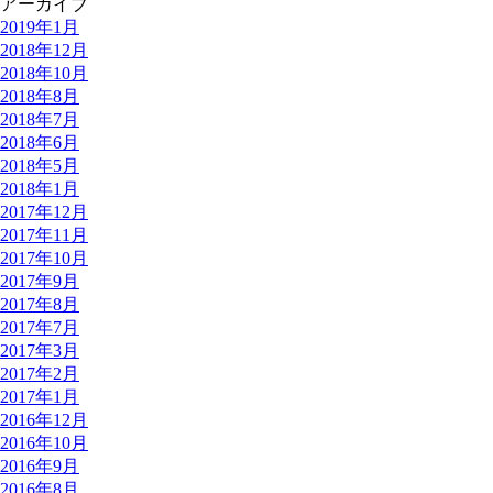
アーカイブ
2019年1月
2018年12月
2018年10月
2018年8月
2018年7月
2018年6月
2018年5月
2018年1月
2017年12月
2017年11月
2017年10月
2017年9月
2017年8月
2017年7月
2017年3月
2017年2月
2017年1月
2016年12月
2016年10月
2016年9月
2016年8月