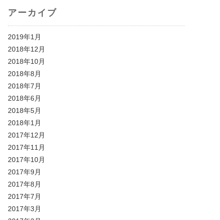
アーカイブ
2019年1月
2018年12月
2018年10月
2018年8月
2018年7月
2018年6月
2018年5月
2018年1月
2017年12月
2017年11月
2017年10月
2017年9月
2017年8月
2017年7月
2017年3月