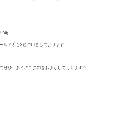
!
^#)
ールド系と3色ご用意しております。
てぜひ、多くのご参加をおまちしております☆