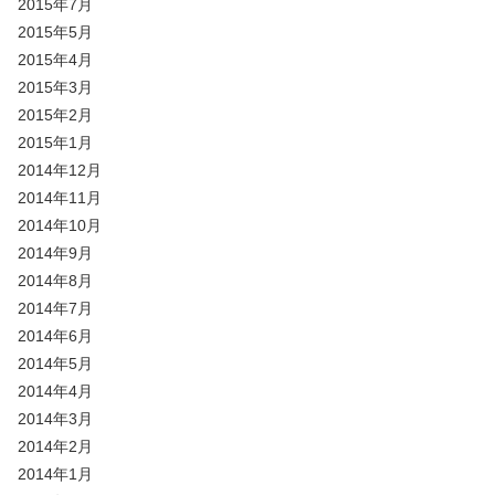
2015年7月
2015年5月
2015年4月
2015年3月
2015年2月
2015年1月
2014年12月
2014年11月
2014年10月
2014年9月
2014年8月
2014年7月
2014年6月
2014年5月
2014年4月
2014年3月
2014年2月
2014年1月