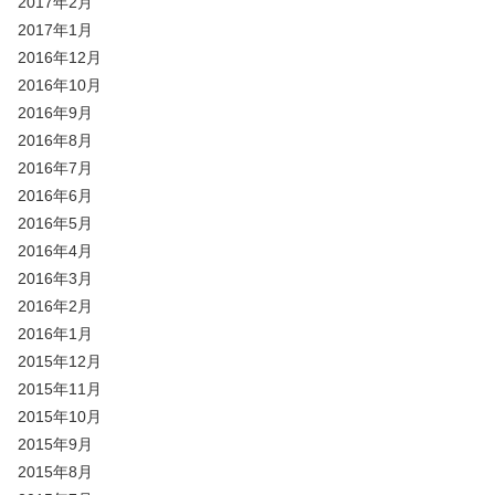
2017年2月
2017年1月
2016年12月
2016年10月
2016年9月
2016年8月
2016年7月
2016年6月
2016年5月
2016年4月
2016年3月
2016年2月
2016年1月
2015年12月
2015年11月
2015年10月
2015年9月
2015年8月