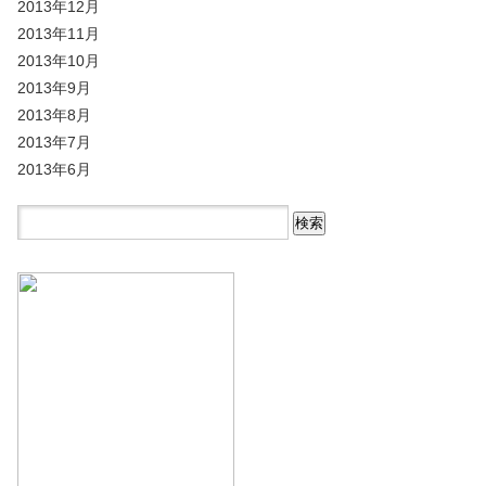
2013年12月
2013年11月
2013年10月
2013年9月
2013年8月
2013年7月
2013年6月