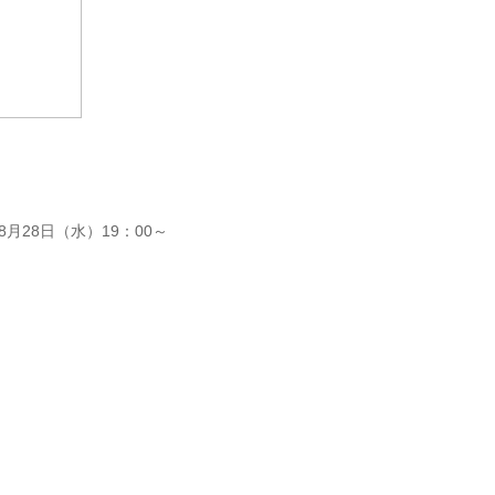
月28日（水）19：00～