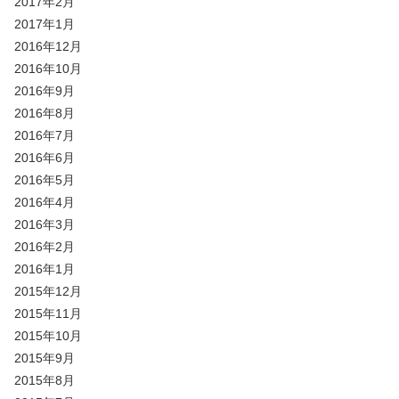
2017年2月
2017年1月
2016年12月
2016年10月
2016年9月
2016年8月
2016年7月
2016年6月
2016年5月
2016年4月
2016年3月
2016年2月
2016年1月
2015年12月
2015年11月
2015年10月
2015年9月
2015年8月