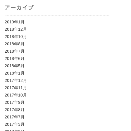
アーカイブ
2019年1月
2018年12月
2018年10月
2018年8月
2018年7月
2018年6月
2018年5月
2018年1月
2017年12月
2017年11月
2017年10月
2017年9月
2017年8月
2017年7月
2017年3月