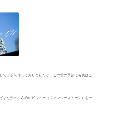
して以前制作しておりましたが、この雪の季節にも実はこ
ざまな形の小さめのビジュー（ファンシーストーン）を一