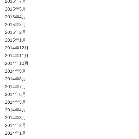
2015年7月
2015年5月
2015年4月
2015年3月
2015年2月
2015年1月
2014年12月
2014年11月
2014年10月
2014年9月
2014年8月
2014年7月
2014年6月
2014年5月
2014年4月
2014年3月
2014年2月
2014年1月