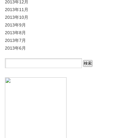
2013年12月
2013年11月
2013年10月
2013年9月
2013年8月
2013年7月
2013年6月