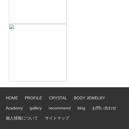
HOME
PROFILE
CRYSTAL
BODY JEWELRY
Academy
gallery
recommend
blog
お問い合わせ
個人情報について
サイトマップ