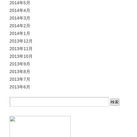
2014年5月
2014年4月
2014年3月
2014年2月
2014年1月
2013年12月
2013年11月
2013年10月
2013年9月
2013年8月
2013年7月
2013年6月