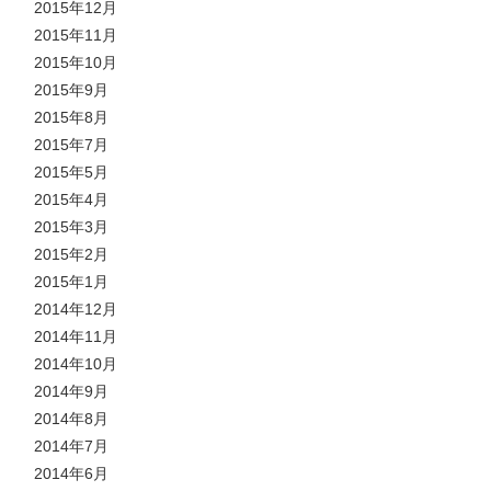
2015年12月
2015年11月
2015年10月
2015年9月
2015年8月
2015年7月
2015年5月
2015年4月
2015年3月
2015年2月
2015年1月
2014年12月
2014年11月
2014年10月
2014年9月
2014年8月
2014年7月
2014年6月