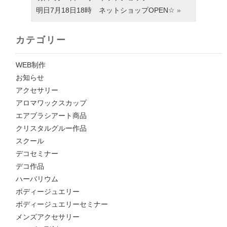
明日7月18日18時 ネットショップOPEN☆
»
カテゴリー
WEB制作
お知らせ
アクセサリー
アロマワックスカップ
エアブラシアート商品
クリスタルグルー作品
スクール
デコセミナー
デコ作品
ハーバリウム
ボディージュエリー
ボディージュエリーセミナー
メンズアクセサリー