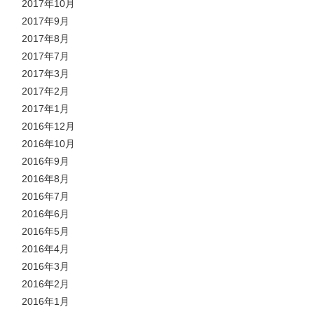
2017年10月
2017年9月
2017年8月
2017年7月
2017年3月
2017年2月
2017年1月
2016年12月
2016年10月
2016年9月
2016年8月
2016年7月
2016年6月
2016年5月
2016年4月
2016年3月
2016年2月
2016年1月