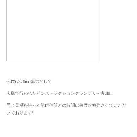
今度はOffice講師として
広島で行われたインストラクショングランプリへ参加!!
同じ目標を持った講師仲間との時間は毎度お勉強させていただ
いております!!