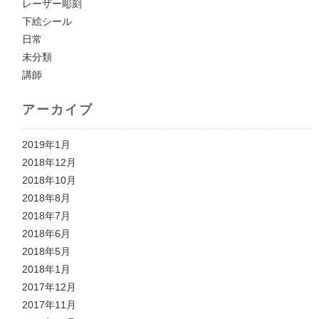
レーザー彫刻
下絵シール
日常
未分類
講師
アーカイブ
2019年1月
2018年12月
2018年10月
2018年8月
2018年7月
2018年6月
2018年5月
2018年1月
2017年12月
2017年11月