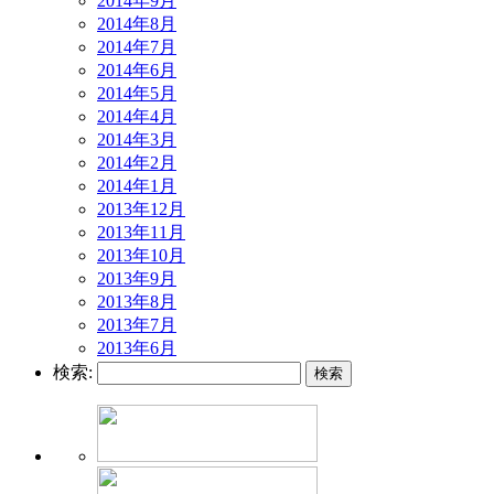
2014年9月
2014年8月
2014年7月
2014年6月
2014年5月
2014年4月
2014年3月
2014年2月
2014年1月
2013年12月
2013年11月
2013年10月
2013年9月
2013年8月
2013年7月
2013年6月
検索: