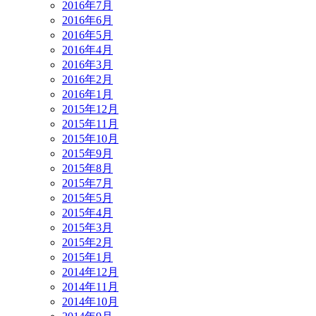
2016年7月
2016年6月
2016年5月
2016年4月
2016年3月
2016年2月
2016年1月
2015年12月
2015年11月
2015年10月
2015年9月
2015年8月
2015年7月
2015年5月
2015年4月
2015年3月
2015年2月
2015年1月
2014年12月
2014年11月
2014年10月