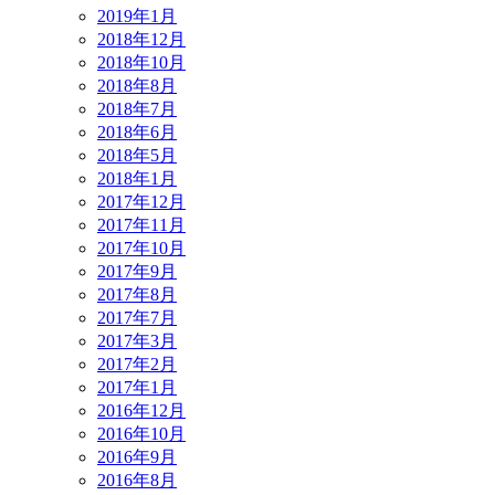
2019年1月
2018年12月
2018年10月
2018年8月
2018年7月
2018年6月
2018年5月
2018年1月
2017年12月
2017年11月
2017年10月
2017年9月
2017年8月
2017年7月
2017年3月
2017年2月
2017年1月
2016年12月
2016年10月
2016年9月
2016年8月